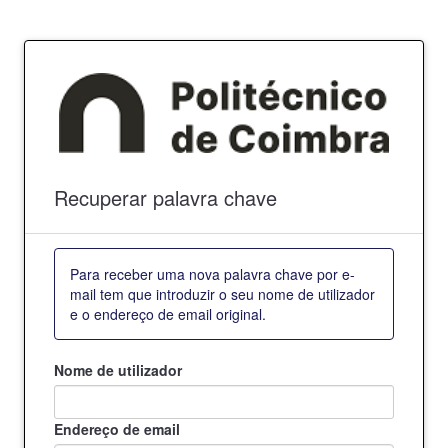
Recuperar palavra chave
Para receber uma nova palavra chave por e-
mail tem que introduzir o seu nome de utilizador
e o endereço de email original.
Nome de utilizador
Endereço de email