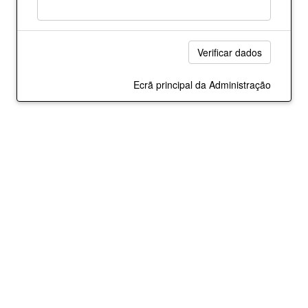
Ecrã principal da Administração