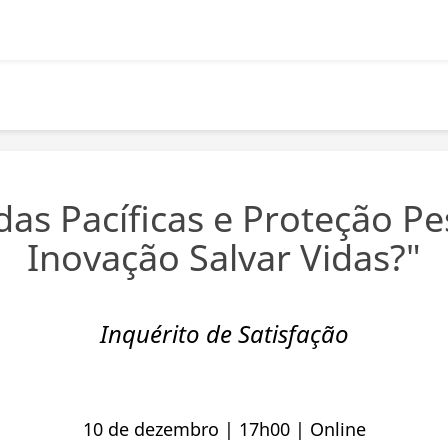
das Pacíficas e Proteção Pe
Inovação Salvar Vidas?"
Inquérito de Satisfação
10 de dezembro | 17h00 | Online