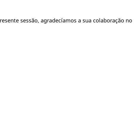
resente sessão, agradecíamos a sua colaboração no