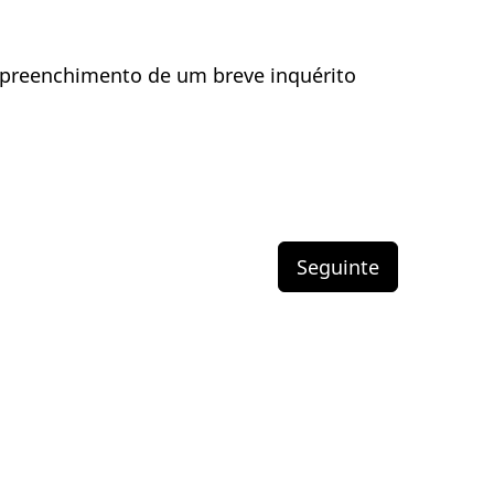
 preenchimento de um breve inquérito
Seguinte