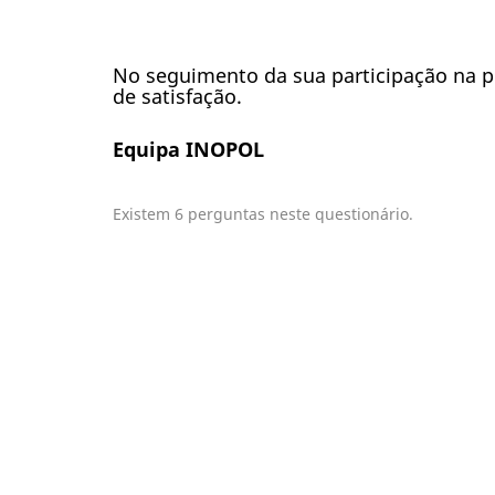
No seguimento da sua participação na p
de satisfação.
Equipa INOPOL
Existem 6 perguntas neste questionário.