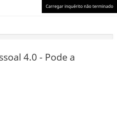
Carregar inquérito não terminado
ssoal 4.0 - Pode a