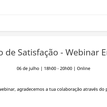
o de Satisfação - Webinar E
06 de julho | 18h00 - 20h00 | Online
webinar, agradecemos a tua colaboração através do