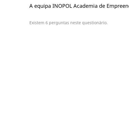
A equipa INOPOL Academia de Empree
Existem 6 perguntas neste questionário.