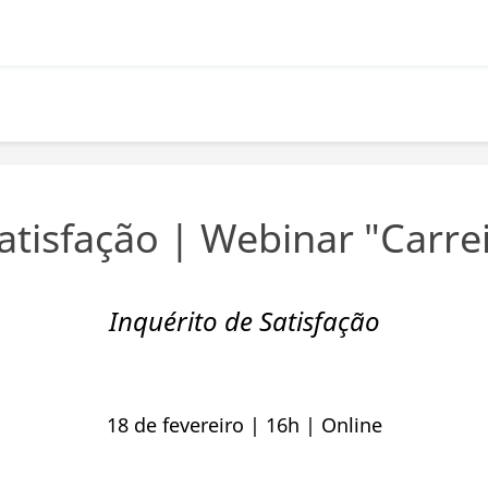
atisfação | Webinar "Carrei
Inquérito de Satisfação
18 de fevereiro | 16h | Online