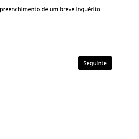
 preenchimento de um breve inquérito
Seguinte