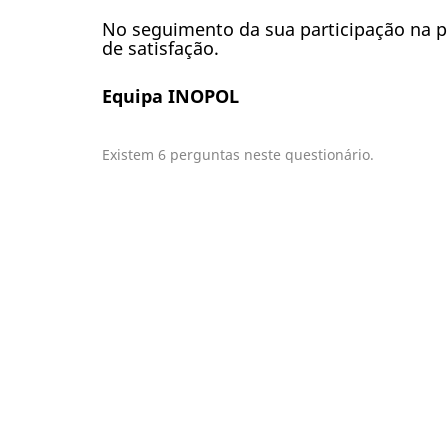
No seguimento da sua participação na p
de satisfação.
Equipa INOPOL
Existem 6 perguntas neste questionário.