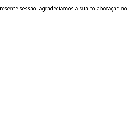
resente sessão, agradecíamos a sua colaboração no