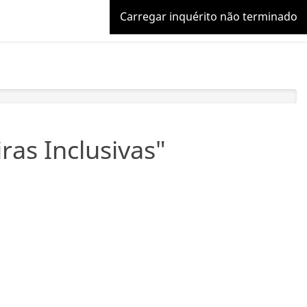
Carregar inquérito não terminado
ras Inclusivas"