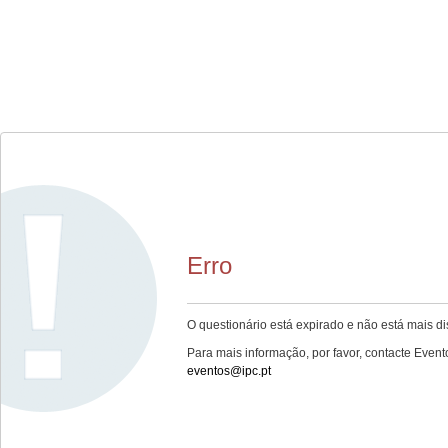
Erro
O questionário está expirado e não está mais di
Para mais informação, por favor, contacte Event
eventos@ipc.pt